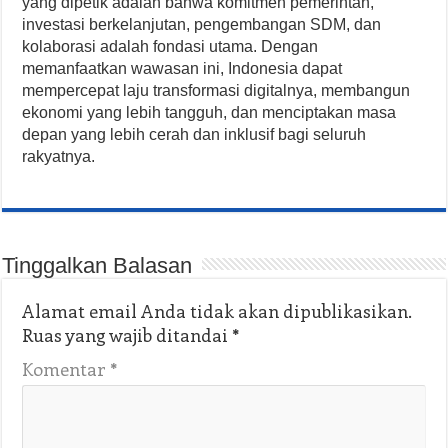
yang dipetik adalah bahwa komitmen pemerintah,
investasi berkelanjutan, pengembangan SDM, dan
kolaborasi adalah fondasi utama. Dengan
memanfaatkan wawasan ini, Indonesia dapat
mempercepat laju transformasi digitalnya, membangun
ekonomi yang lebih tangguh, dan menciptakan masa
depan yang lebih cerah dan inklusif bagi seluruh
rakyatnya.
Tinggalkan Balasan
Alamat email Anda tidak akan dipublikasikan.
Ruas yang wajib ditandai
*
Komentar
*