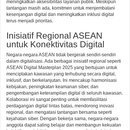
meningkatkan aksesibilitas layanan publik. Meskipun
tantangan masih ada, komitmen untuk menjembatani
kesenjangan digital dan meningkatkan inklusi digital
terus menjadi prioritas.
Inisiatif Regional ASEAN
untuk Konektivitas Digital
Negara-negara ASEAN tidak bergerak sendiri-sendiri
dalam digitalisasi. Ada berbagai inisiatif regional seperti
ASEAN Digital Masterplan 2025 yang bertujuan untuk
menciptakan kawasan yang terhubung secara digital,
inklusif, dan berkelanjutan. Ini mencakup harmonisasi
kebijakan, peningkatan keamanan siber, dan
pengembangan keterampilan digital di seluruh kawasan.
Kolaborasi ini sangat penting untuk memfasilitasi
perdagangan digital lintas batas, mendorong inovasi
regional, dan mengatasi tantangan bersama seperti
kejahatan siber. Dengan bekerja sama, negara-negara
anggota dapat saling belajar dan membangun kekuatan