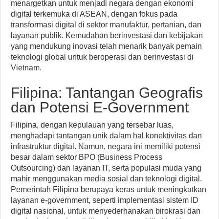
menargetkan untuk menjadi negara dengan ekonomi
digital terkemuka di ASEAN, dengan fokus pada
transformasi digital di sektor manufaktur, pertanian, dan
layanan publik. Kemudahan berinvestasi dan kebijakan
yang mendukung inovasi telah menarik banyak pemain
teknologi global untuk beroperasi dan berinvestasi di
Vietnam.
Filipina: Tantangan Geografis
dan Potensi E-Government
Filipina, dengan kepulauan yang tersebar luas,
menghadapi tantangan unik dalam hal konektivitas dan
infrastruktur digital. Namun, negara ini memiliki potensi
besar dalam sektor BPO (Business Process
Outsourcing) dan layanan IT, serta populasi muda yang
mahir menggunakan media sosial dan teknologi digital.
Pemerintah Filipina berupaya keras untuk meningkatkan
layanan e-government, seperti implementasi sistem ID
digital nasional, untuk menyederhanakan birokrasi dan