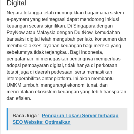
Digital
Negara tetangga telah menunjukkan bagaimana sistem
e-payment yang terintegrasi dapat mendorong inklusi
keuangan secara signifikan. Di Singapura dengan
PayNow atau Malaysia dengan DuitNow, kemudahan
transaksi digital telah mengubah perilaku konsumen dan
membuka akses layanan keuangan bagi mereka yang
sebelumnya tidak terjangkau. Bagi Indonesia,
pengalaman ini menegaskan pentingnya memperluas
adopsi pembayaran digital, tidak hanya di perkotaan
tetapi juga di daerah pedesaan, serta memastikan
interoperabilitas antar platform. Ini akan membantu
UMKM tumbuh, mengurangi ekonomi tunai, dan
menciptakan ekosistem keuangan yang lebih transparan
dan efisien.
Baca Juga :
Pengaruh Lokasi Server terhadap
SEO Website: Optimalkan