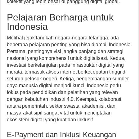
kolektif yang lebih besar di panggung digital global.
Pelajaran Berharga untuk
Indonesia
Melihat jejak langkah negara-negara tetangga, ada
beberapa pelajaran penting yang bisa diambil Indonesia.
Pertama, pentingnya visi jangka panjang dan strategi
nasional yang komprehensif untuk digitalisasi. Kedua,
investasi berkelanjutan pada infrastruktur digital yang
merata, termasuk akses internet berkecepatan tinggi di
seluruh pelosok negeri. Ketiga, pengembangan sumber
daya manusia digital menjadi kunci. Indonesia perlu
fokus pada pendidikan dan pelatihan yang relevan
dengan kebutuhan industri 4.0. Keempat, kolaborasi
antara pemerintah, sektor swasta, akademisi, dan
masyarakat sipil sangat vital untuk menciptakan
ekosistem digital yang kuat dan inklusif.
E-Payment dan Inklusi Keuangan