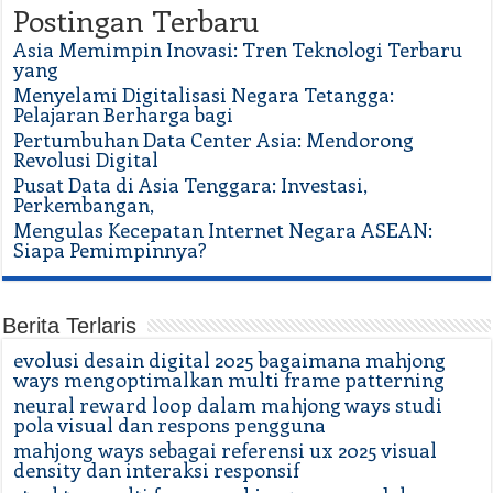
Postingan Terbaru
Asia Memimpin Inovasi: Tren Teknologi Terbaru
yang
Menyelami Digitalisasi Negara Tetangga:
Pelajaran Berharga bagi
Pertumbuhan Data Center Asia: Mendorong
Revolusi Digital
Pusat Data di Asia Tenggara: Investasi,
Perkembangan,
Mengulas Kecepatan Internet Negara ASEAN:
Siapa Pemimpinnya?
Berita Terlaris
evolusi desain digital 2025 bagaimana mahjong
ways mengoptimalkan multi frame patterning
neural reward loop dalam mahjong ways studi
pola visual dan respons pengguna
mahjong ways sebagai referensi ux 2025 visual
density dan interaksi responsif