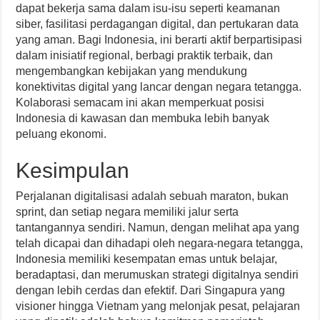
dapat bekerja sama dalam isu-isu seperti keamanan
siber, fasilitasi perdagangan digital, dan pertukaran data
yang aman. Bagi Indonesia, ini berarti aktif berpartisipasi
dalam inisiatif regional, berbagi praktik terbaik, dan
mengembangkan kebijakan yang mendukung
konektivitas digital yang lancar dengan negara tetangga.
Kolaborasi semacam ini akan memperkuat posisi
Indonesia di kawasan dan membuka lebih banyak
peluang ekonomi.
Kesimpulan
Perjalanan digitalisasi adalah sebuah maraton, bukan
sprint, dan setiap negara memiliki jalur serta
tantangannya sendiri. Namun, dengan melihat apa yang
telah dicapai dan dihadapi oleh negara-negara tetangga,
Indonesia memiliki kesempatan emas untuk belajar,
beradaptasi, dan merumuskan strategi digitalnya sendiri
dengan lebih cerdas dan efektif. Dari Singapura yang
visioner hingga Vietnam yang melonjak pesat, pelajaran