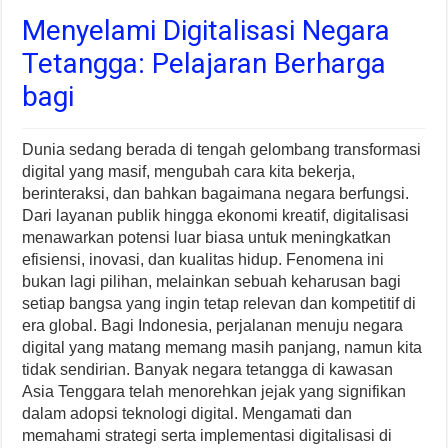
Menyelami Digitalisasi Negara
Tetangga: Pelajaran Berharga
bagi
Dunia sedang berada di tengah gelombang transformasi
digital yang masif, mengubah cara kita bekerja,
berinteraksi, dan bahkan bagaimana negara berfungsi.
Dari layanan publik hingga ekonomi kreatif, digitalisasi
menawarkan potensi luar biasa untuk meningkatkan
efisiensi, inovasi, dan kualitas hidup. Fenomena ini
bukan lagi pilihan, melainkan sebuah keharusan bagi
setiap bangsa yang ingin tetap relevan dan kompetitif di
era global. Bagi Indonesia, perjalanan menuju negara
digital yang matang memang masih panjang, namun kita
tidak sendirian. Banyak negara tetangga di kawasan
Asia Tenggara telah menorehkan jejak yang signifikan
dalam adopsi teknologi digital. Mengamati dan
memahami strategi serta implementasi digitalisasi di