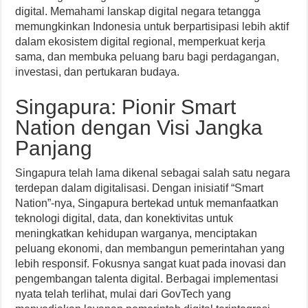
digital. Memahami lanskap digital negara tetangga
memungkinkan Indonesia untuk berpartisipasi lebih aktif
dalam ekosistem digital regional, memperkuat kerja
sama, dan membuka peluang baru bagi perdagangan,
investasi, dan pertukaran budaya.
Singapura: Pionir Smart
Nation dengan Visi Jangka
Panjang
Singapura telah lama dikenal sebagai salah satu negara
terdepan dalam digitalisasi. Dengan inisiatif “Smart
Nation”-nya, Singapura bertekad untuk memanfaatkan
teknologi digital, data, dan konektivitas untuk
meningkatkan kehidupan warganya, menciptakan
peluang ekonomi, dan membangun pemerintahan yang
lebih responsif. Fokusnya sangat kuat pada inovasi dan
pengembangan talenta digital. Berbagai implementasi
nyata telah terlihat, mulai dari GovTech yang