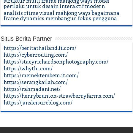
struktur multi frame mahjong ways model
perilaku untuk desain interaktif modern
analisis ritme visual mahjong ways bagaimana
frame dynamics membangun fokus pengguna
Situs Berita Partner
https://beritathailand.it.com/
https://cyberrouting.com/
https://stacyrichardsonphotography.com/
https://whythi.com/
https://memektembem.it.com/
https://serangkailah.com/
https://rahmadani.net/
https://henrybrunton-strawberryfarms.com/
https://jansleisureblog.com/