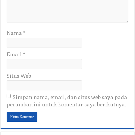
Nama
*
Email
*
Situs Web
Simpan nama, email, dan situs web saya pada
peramban ini untuk komentar saya berikutnya.