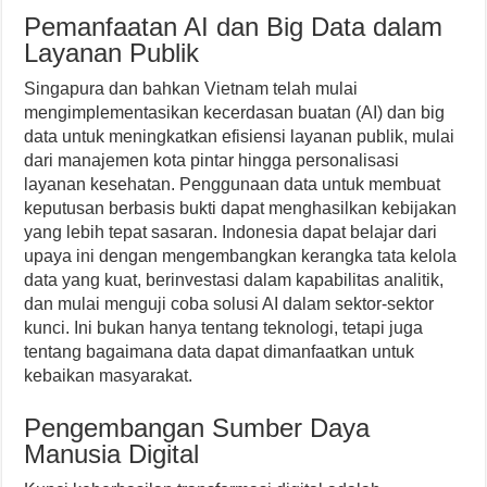
Pemanfaatan AI dan Big Data dalam
Layanan Publik
Singapura dan bahkan Vietnam telah mulai
mengimplementasikan kecerdasan buatan (AI) dan big
data untuk meningkatkan efisiensi layanan publik, mulai
dari manajemen kota pintar hingga personalisasi
layanan kesehatan. Penggunaan data untuk membuat
keputusan berbasis bukti dapat menghasilkan kebijakan
yang lebih tepat sasaran. Indonesia dapat belajar dari
upaya ini dengan mengembangkan kerangka tata kelola
data yang kuat, berinvestasi dalam kapabilitas analitik,
dan mulai menguji coba solusi AI dalam sektor-sektor
kunci. Ini bukan hanya tentang teknologi, tetapi juga
tentang bagaimana data dapat dimanfaatkan untuk
kebaikan masyarakat.
Pengembangan Sumber Daya
Manusia Digital