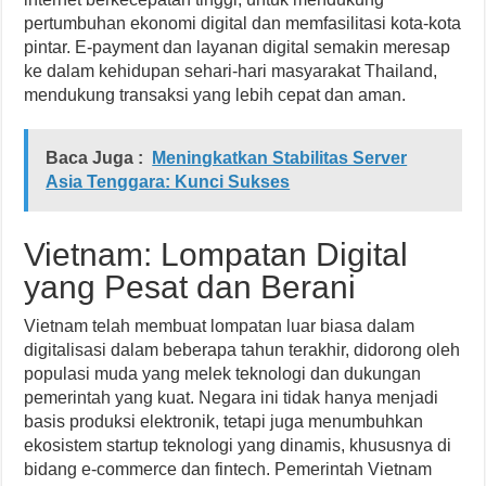
pertumbuhan ekonomi digital dan memfasilitasi kota-kota
pintar. E-payment dan layanan digital semakin meresap
ke dalam kehidupan sehari-hari masyarakat Thailand,
mendukung transaksi yang lebih cepat dan aman.
Baca Juga :
Meningkatkan Stabilitas Server
Asia Tenggara: Kunci Sukses
Vietnam: Lompatan Digital
yang Pesat dan Berani
Vietnam telah membuat lompatan luar biasa dalam
digitalisasi dalam beberapa tahun terakhir, didorong oleh
populasi muda yang melek teknologi dan dukungan
pemerintah yang kuat. Negara ini tidak hanya menjadi
basis produksi elektronik, tetapi juga menumbuhkan
ekosistem startup teknologi yang dinamis, khususnya di
bidang e-commerce dan fintech. Pemerintah Vietnam