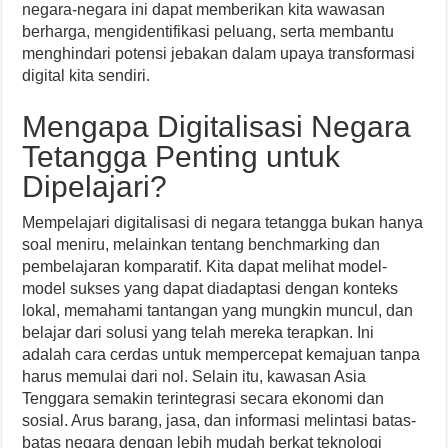
negara-negara ini dapat memberikan kita wawasan
berharga, mengidentifikasi peluang, serta membantu
menghindari potensi jebakan dalam upaya transformasi
digital kita sendiri.
Mengapa Digitalisasi Negara
Tetangga Penting untuk
Dipelajari?
Mempelajari digitalisasi di negara tetangga bukan hanya
soal meniru, melainkan tentang benchmarking dan
pembelajaran komparatif. Kita dapat melihat model-
model sukses yang dapat diadaptasi dengan konteks
lokal, memahami tantangan yang mungkin muncul, dan
belajar dari solusi yang telah mereka terapkan. Ini
adalah cara cerdas untuk mempercepat kemajuan tanpa
harus memulai dari nol. Selain itu, kawasan Asia
Tenggara semakin terintegrasi secara ekonomi dan
sosial. Arus barang, jasa, dan informasi melintasi batas-
batas negara dengan lebih mudah berkat teknologi