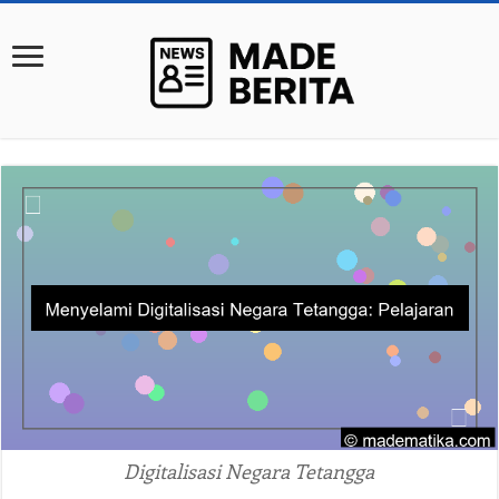
Digitalisasi Negara Tetangga