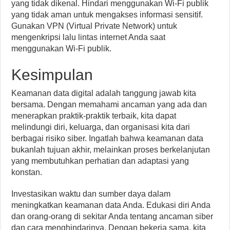
yang tidak dikenal. Hindari menggunakan Wi-Fi publik
yang tidak aman untuk mengakses informasi sensitif.
Gunakan VPN (Virtual Private Network) untuk
mengenkripsi lalu lintas internet Anda saat
menggunakan Wi-Fi publik.
Kesimpulan
Keamanan data digital adalah tanggung jawab kita
bersama. Dengan memahami ancaman yang ada dan
menerapkan praktik-praktik terbaik, kita dapat
melindungi diri, keluarga, dan organisasi kita dari
berbagai risiko siber. Ingatlah bahwa keamanan data
bukanlah tujuan akhir, melainkan proses berkelanjutan
yang membutuhkan perhatian dan adaptasi yang
konstan.
Investasikan waktu dan sumber daya dalam
meningkatkan keamanan data Anda. Edukasi diri Anda
dan orang-orang di sekitar Anda tentang ancaman siber
dan cara menghindarinya. Dengan bekerja sama, kita