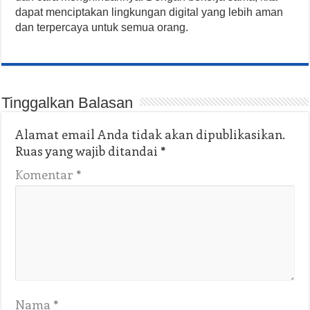
dapat menciptakan lingkungan digital yang lebih aman
dan terpercaya untuk semua orang.
Tinggalkan Balasan
Alamat email Anda tidak akan dipublikasikan.
Ruas yang wajib ditandai
*
Komentar
*
Nama
*