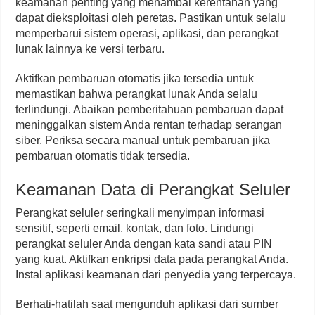
keamanan penting yang menambal kerentanan yang
dapat dieksploitasi oleh peretas. Pastikan untuk selalu
memperbarui sistem operasi, aplikasi, dan perangkat
lunak lainnya ke versi terbaru.
Aktifkan pembaruan otomatis jika tersedia untuk
memastikan bahwa perangkat lunak Anda selalu
terlindungi. Abaikan pemberitahuan pembaruan dapat
meninggalkan sistem Anda rentan terhadap serangan
siber. Periksa secara manual untuk pembaruan jika
pembaruan otomatis tidak tersedia.
Keamanan Data di Perangkat Seluler
Perangkat seluler seringkali menyimpan informasi
sensitif, seperti email, kontak, dan foto. Lindungi
perangkat seluler Anda dengan kata sandi atau PIN
yang kuat. Aktifkan enkripsi data pada perangkat Anda.
Instal aplikasi keamanan dari penyedia yang terpercaya.
Berhati-hatilah saat mengunduh aplikasi dari sumber