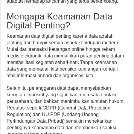
adaptasi terhadap ancaman yang terus berkembang.
Mengapa Keamanan Data
Digital Penting?
Keamanan data digital penting karena data adalah
jantung dari hampir semua aspek kehidupan modern.
Mulai dari transaksi keuangan online hingga rekam
medis elektronik, data memainkan peran penting dalam
memfasilitasi kegiatan sehari-hari. Tanpa keamanan
data yang memadai, kita berisiko kehilangan kendali
atas informasi pribadi dan organisasi kita.
Selain itu, pelanggaran data dapat menyebabkan
kerugian finansial yang signifikan, merusak reputasi
perusahaan, dan bahkan menimbulkan tuntutan hukum.
Regulasi seperti GDPR (General Data Protection
Regulation) dan UU PDP (Undang-Undang
Perlindungan Data Pribadi) semakin menekankan
pentingnya keamanan data dan memberikan sanksi