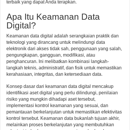
terbaik yang dapat Anda terapkan.
Apa Itu Keamanan Data
Digital?
Keamanan data digital adalah serangkaian praktik dan
teknologi yang dirancang untuk melindungi data
elektronik dari akses tidak sah, penggunaan yang salah,
pengungkapan, gangguan, modifikasi, atau
penghancuran. Ini melibatkan kombinasi langkah-
langkah teknis, administratif, dan fisik untuk memastikan
kerahasiaan, integritas, dan ketersediaan data.
Konsep dasar dari keamanan data digital mencakup
identifikasi aset digital yang perlu dilindungi, penilaian
risiko yang mungkin dihadapi aset tersebut,
implementasi kontrol keamanan yang sesuai, dan
pemantauan berkelanjutan untuk memastikan efektivitas
kontrol tersebut. Keamanan data bukanlah tujuan akhir,
melainkan proses berkelanjutan yang membutuhkan