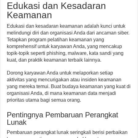
Edukasi dan Kesadaran
Keamanan
Edukasi dan kesadaran keamanan adalah kunci untuk
melindungi diri dan organisasi Anda dari ancaman siber.
Tetapkan program pelatihan keamanan yang
komprehensif untuk karyawan Anda, yang mencakup
topik-topik seperti phishing, malware, kata sandi yang
kuat, dan praktik keamanan terbaik lainnya.
Dorong karyawan Anda untuk melaporkan setiap
aktivitas yang mencurigakan atau insiden keamanan
yang mereka temui. Buat budaya keamanan yang kuat di
organisasi Anda, di mana keamanan data menjadi
prioritas utama bagi semua orang.
Pentingnya Pembaruan Perangkat
Lunak
Pembaruan perangkat lunak seringkali berisi perbaikan