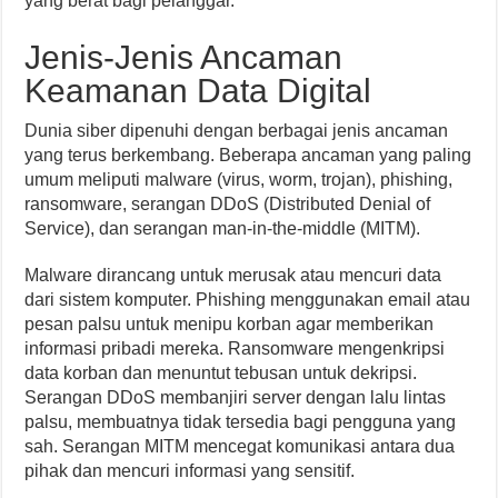
yang berat bagi pelanggar.
Jenis-Jenis Ancaman
Keamanan Data Digital
Dunia siber dipenuhi dengan berbagai jenis ancaman
yang terus berkembang. Beberapa ancaman yang paling
umum meliputi malware (virus, worm, trojan), phishing,
ransomware, serangan DDoS (Distributed Denial of
Service), dan serangan man-in-the-middle (MITM).
Malware dirancang untuk merusak atau mencuri data
dari sistem komputer. Phishing menggunakan email atau
pesan palsu untuk menipu korban agar memberikan
informasi pribadi mereka. Ransomware mengenkripsi
data korban dan menuntut tebusan untuk dekripsi.
Serangan DDoS membanjiri server dengan lalu lintas
palsu, membuatnya tidak tersedia bagi pengguna yang
sah. Serangan MITM mencegat komunikasi antara dua
pihak dan mencuri informasi yang sensitif.