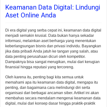
Keamanan Data Digital: Lindungi
Aset Online Anda
Di era digital yang serba cepat ini, keamanan data digital
menjadi semakin krusial. Data bukan hanya sekadar
informasi, melainkan aset berharga yang menentukan
keberlangsungan bisnis dan privasi individu. Bayangkan
jika data pribadi Anda jatuh ke tangan yang salah, atau
data penting perusahaan dicuri oleh kompetitor.
Dampaknya bisa sangat merugikan, mulai dari kerugian
finansial hingga reputasi yang tercoreng.
Oleh karena itu, penting bagi kita semua untuk
memahami apa itu keamanan data digital, mengapa itu
penting, dan bagaimana cara melindungi diri serta
organisasi dari berbagai ancaman siber. Artikel ini akan
membahas secara mendalam mengenai keamanan data
digital, mulai dari konsep dasar hingga praktik-praktik