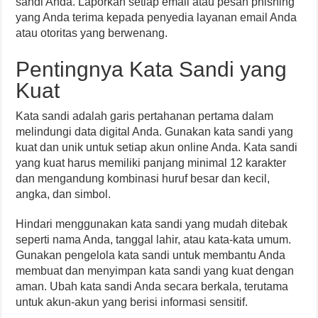
sandi Anda. Laporkan setiap email atau pesan phishing
yang Anda terima kepada penyedia layanan email Anda
atau otoritas yang berwenang.
Pentingnya Kata Sandi yang
Kuat
Kata sandi adalah garis pertahanan pertama dalam
melindungi data digital Anda. Gunakan kata sandi yang
kuat dan unik untuk setiap akun online Anda. Kata sandi
yang kuat harus memiliki panjang minimal 12 karakter
dan mengandung kombinasi huruf besar dan kecil,
angka, dan simbol.
Hindari menggunakan kata sandi yang mudah ditebak
seperti nama Anda, tanggal lahir, atau kata-kata umum.
Gunakan pengelola kata sandi untuk membantu Anda
membuat dan menyimpan kata sandi yang kuat dengan
aman. Ubah kata sandi Anda secara berkala, terutama
untuk akun-akun yang berisi informasi sensitif.