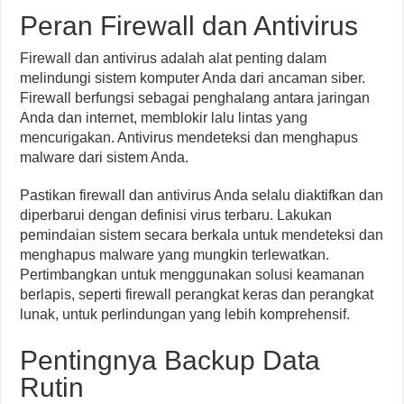
Peran Firewall dan Antivirus
Firewall dan antivirus adalah alat penting dalam
melindungi sistem komputer Anda dari ancaman siber.
Firewall berfungsi sebagai penghalang antara jaringan
Anda dan internet, memblokir lalu lintas yang
mencurigakan. Antivirus mendeteksi dan menghapus
malware dari sistem Anda.
Pastikan firewall dan antivirus Anda selalu diaktifkan dan
diperbarui dengan definisi virus terbaru. Lakukan
pemindaian sistem secara berkala untuk mendeteksi dan
menghapus malware yang mungkin terlewatkan.
Pertimbangkan untuk menggunakan solusi keamanan
berlapis, seperti firewall perangkat keras dan perangkat
lunak, untuk perlindungan yang lebih komprehensif.
Pentingnya Backup Data
Rutin