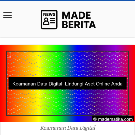
Keamanan Data Digital