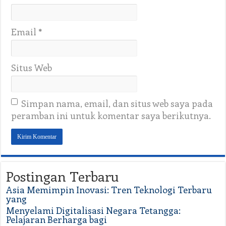
Email
*
Situs Web
Simpan nama, email, dan situs web saya pada
peramban ini untuk komentar saya berikutnya.
Postingan Terbaru
Asia Memimpin Inovasi: Tren Teknologi Terbaru
yang
Menyelami Digitalisasi Negara Tetangga:
Pelajaran Berharga bagi