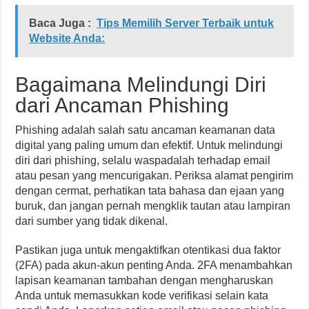
Baca Juga :
Tips Memilih Server Terbaik untuk
Website Anda:
Bagaimana Melindungi Diri
dari Ancaman Phishing
Phishing adalah salah satu ancaman keamanan data
digital yang paling umum dan efektif. Untuk melindungi
diri dari phishing, selalu waspadalah terhadap email
atau pesan yang mencurigakan. Periksa alamat pengirim
dengan cermat, perhatikan tata bahasa dan ejaan yang
buruk, dan jangan pernah mengklik tautan atau lampiran
dari sumber yang tidak dikenal.
Pastikan juga untuk mengaktifkan otentikasi dua faktor
(2FA) pada akun-akun penting Anda. 2FA menambahkan
lapisan keamanan tambahan dengan mengharuskan
Anda untuk memasukkan kode verifikasi selain kata