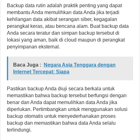
Backup data rutin adalah praktik penting yang dapat
membantu Anda memulihkan data Anda jika terjadi
kehilangan data akibat serangan siber, kegagalan
perangkat keras, atau bencana alam. Buat backup data
Anda secara teratur dan simpan backup tersebut di
lokasi yang aman, baik di cloud maupun di perangkat
penyimpanan eksternal.
Baca Juga :
Negara Asia Tenggara dengan
Internet Tercepat: Siapa
Pastikan backup Anda diuji secara berkala untuk
memastikan bahwa backup tersebut berfungsi dengan
benar dan Anda dapat memulihkan data Anda jika
diperlukan. Pertimbangkan untuk menggunakan solusi
backup otomatis untuk menyederhanakan proses
backup dan memastikan bahwa data Anda selalu
terlindungi.