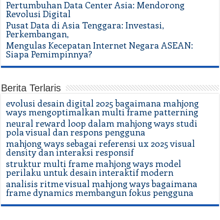
Pertumbuhan Data Center Asia: Mendorong
Revolusi Digital
Pusat Data di Asia Tenggara: Investasi,
Perkembangan,
Mengulas Kecepatan Internet Negara ASEAN:
Siapa Pemimpinnya?
Berita Terlaris
evolusi desain digital 2025 bagaimana mahjong
ways mengoptimalkan multi frame patterning
neural reward loop dalam mahjong ways studi
pola visual dan respons pengguna
mahjong ways sebagai referensi ux 2025 visual
density dan interaksi responsif
struktur multi frame mahjong ways model
perilaku untuk desain interaktif modern
analisis ritme visual mahjong ways bagaimana
frame dynamics membangun fokus pengguna