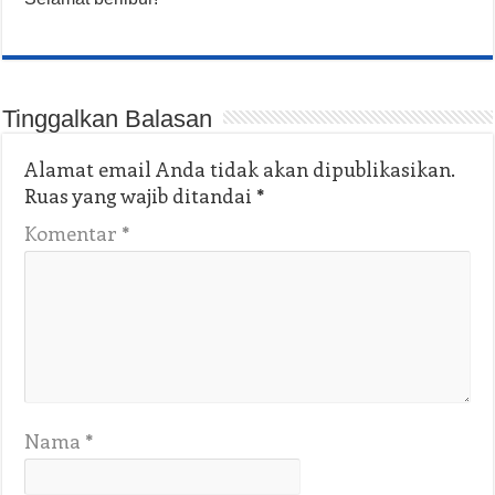
Tinggalkan Balasan
Alamat email Anda tidak akan dipublikasikan.
Ruas yang wajib ditandai
*
Komentar
*
Nama
*