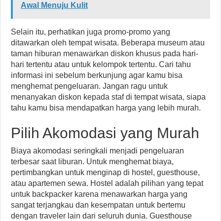
Awal Menuju Kulit
Selain itu, perhatikan juga promo-promo yang
ditawarkan oleh tempat wisata. Beberapa museum atau
taman hiburan menawarkan diskon khusus pada hari-
hari tertentu atau untuk kelompok tertentu. Cari tahu
informasi ini sebelum berkunjung agar kamu bisa
menghemat pengeluaran. Jangan ragu untuk
menanyakan diskon kepada staf di tempat wisata, siapa
tahu kamu bisa mendapatkan harga yang lebih murah.
Pilih Akomodasi yang Murah
Biaya akomodasi seringkali menjadi pengeluaran
terbesar saat liburan. Untuk menghemat biaya,
pertimbangkan untuk menginap di hostel, guesthouse,
atau apartemen sewa. Hostel adalah pilihan yang tepat
untuk backpacker karena menawarkan harga yang
sangat terjangkau dan kesempatan untuk bertemu
dengan traveler lain dari seluruh dunia. Guesthouse