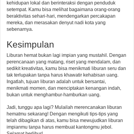
kehidupan lokal dan berinteraksi dengan penduduk
setempat. Kamu bisa melihat bagaimana orang-orang
beraktivitas sehari-hari, mendengarkan percakapan
mereka, dan merasakan denyut nadi kota yang
sebenarnya.
Kesimpulan
Liburan hemat bukan lagi impian yang mustahil. Dengan
perencanaan yang matang, riset yang mendalam, dan
sedikit kreativitas, kamu bisa menikmati liburan seru dan
tak terlupakan tanpa harus khawatir kehabisan uang.
Ingatlah, tujuan liburan adalah untuk bersantai,
menikmati momen, dan menciptakan kenangan indah,
bukan untuk menghambur-hamburkan uang.
Jadi, tunggu apa lagi? Mulailah merencanakan liburan
hematmu sekarang! Dengan mengikuti tips-tips yang
telah dibagikan di atas, kamu bisa mewujudkan liburan
impianmu tanpa harus membuat kantongmu jebol.
Selamat berlibur!