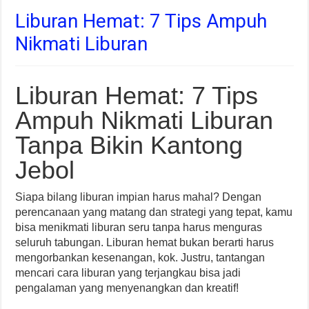
Liburan Hemat: 7 Tips Ampuh
Nikmati Liburan
Liburan Hemat: 7 Tips
Ampuh Nikmati Liburan
Tanpa Bikin Kantong
Jebol
Siapa bilang liburan impian harus mahal? Dengan
perencanaan yang matang dan strategi yang tepat, kamu
bisa menikmati liburan seru tanpa harus menguras
seluruh tabungan. Liburan hemat bukan berarti harus
mengorbankan kesenangan, kok. Justru, tantangan
mencari cara liburan yang terjangkau bisa jadi
pengalaman yang menyenangkan dan kreatif!